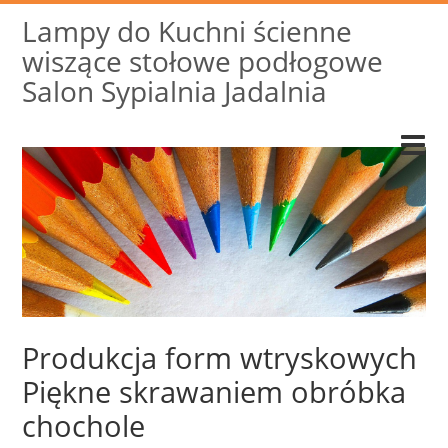
Lampy do Kuchni ścienne
wiszące stołowe podłogowe
Salon Sypialnia Jadalnia
Produkcja form wtryskowych
Piękne skrawaniem obróbka
chochole