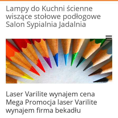
Lampy do Kuchni ścienne
wiszące stołowe podłogowe
Salon Sypialnia Jadalnia
Laser Varilite wynajem cena
Mega Promocja laser Varilite
wynajem firma bekadłu