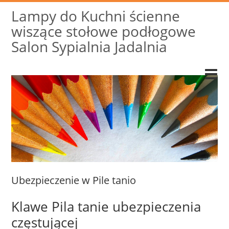
Lampy do Kuchni ścienne
wiszące stołowe podłogowe
Salon Sypialnia Jadalnia
Ubezpieczenie w Pile tanio
Klawe Pila tanie ubezpieczenia
częstującej