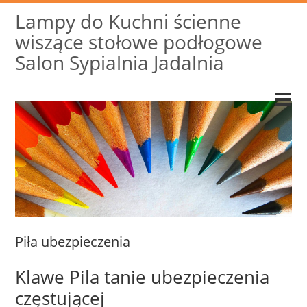
Lampy do Kuchni ścienne
wiszące stołowe podłogowe
Salon Sypialnia Jadalnia
Piła ubezpieczenia
Klawe Pila tanie ubezpieczenia
częstującej