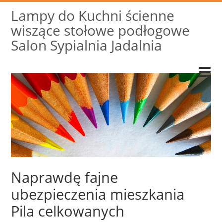
Lampy do Kuchni ścienne
wiszące stołowe podłogowe
Salon Sypialnia Jadalnia
Naprawdę fajne
ubezpieczenia mieszkania
Pila celkowanych