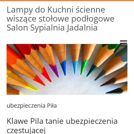
Lampy do Kuchni ścienne
wiszące stołowe podłogowe
Salon Sypialnia Jadalnia
ubezpieczenia Piła
Klawe Pila tanie ubezpieczenia
częstującej