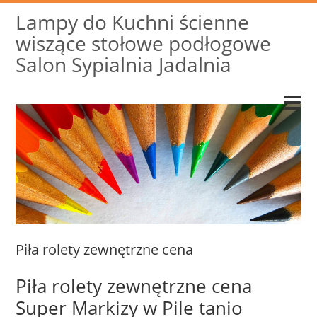
Lampy do Kuchni ścienne
wiszące stołowe podłogowe
Salon Sypialnia Jadalnia
Piła rolety zewnętrzne cena
Piła rolety zewnętrzne cena
Super Markizy w Pile tanio