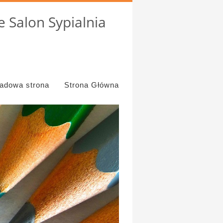
 Salon Sypialnia
ładowa strona
Strona Główna