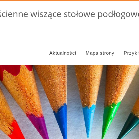
cienne wiszące stołowe podłogowe
Aktualności
Mapa strony
Przyk