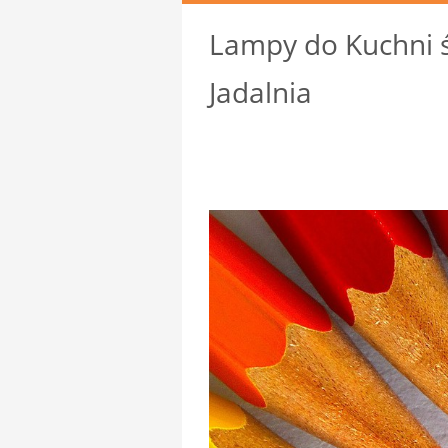
Lampy do Kuchni ś
Jadalnia