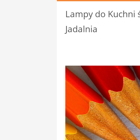
Lampy do Kuchni ś
Jadalnia