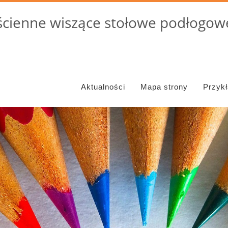
cienne wiszące stołowe podłogowe
Aktualności
Mapa strony
Przyk