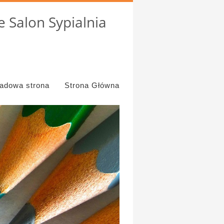
 Salon Sypialnia
ładowa strona
Strona Główna