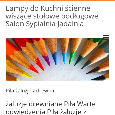
Lampy do Kuchni ścienne
wiszące stołowe podłogowe
Salon Sypialnia Jadalnia
Piła żaluzje z drewna
żaluzje drewniane Piła Warte
odwiedzenia Piła żaluzje z