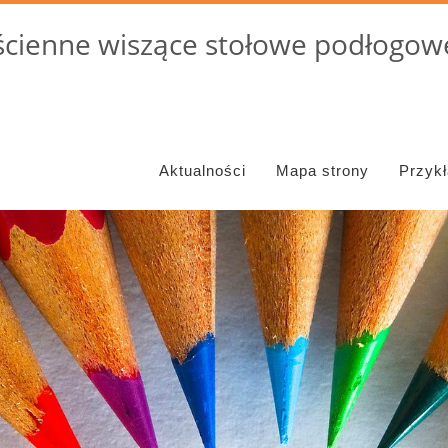
cienne wiszące stołowe podłogowe
Aktualności
Mapa strony
Przyk