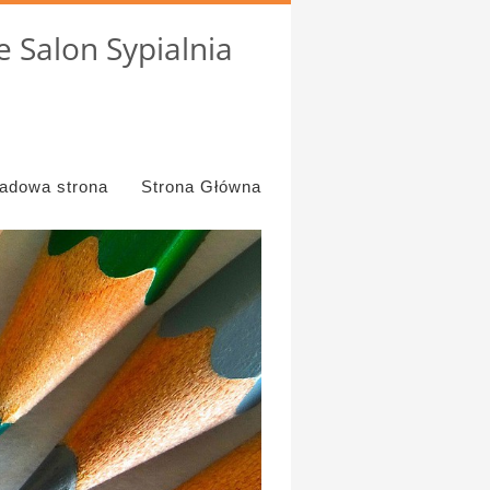
 Salon Sypialnia
ładowa strona
Strona Główna