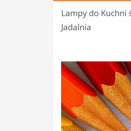
Lampy do Kuchni ś
Jadalnia