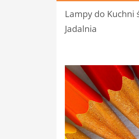
Lampy do Kuchni ś
Jadalnia