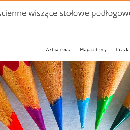
cienne wiszące stołowe podłogowe
Aktualności
Mapa strony
Przyk