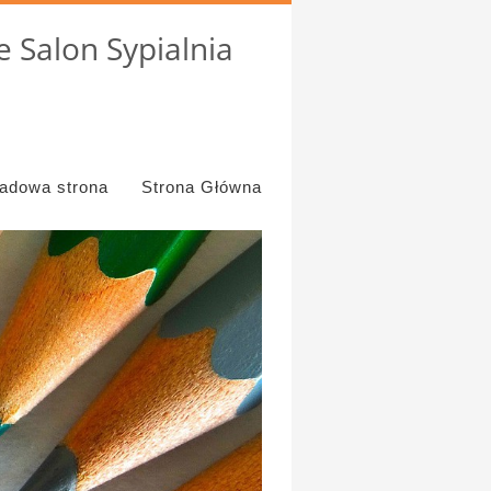
 Salon Sypialnia
ładowa strona
Strona Główna