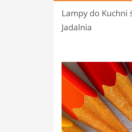
Lampy do Kuchni ś
Jadalnia