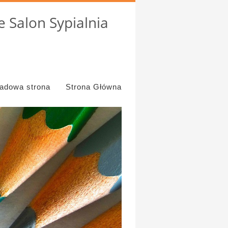
 Salon Sypialnia
ładowa strona
Strona Główna