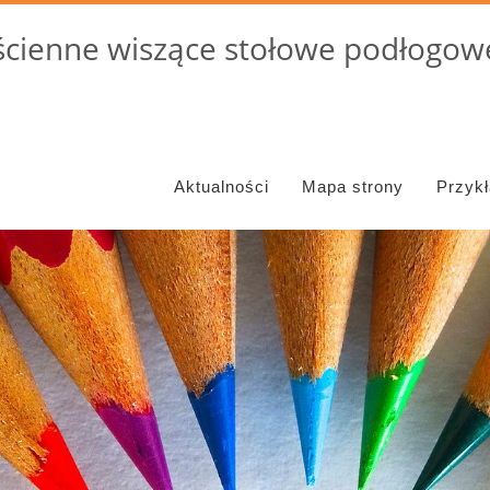
cienne wiszące stołowe podłogowe
Aktualności
Mapa strony
Przyk