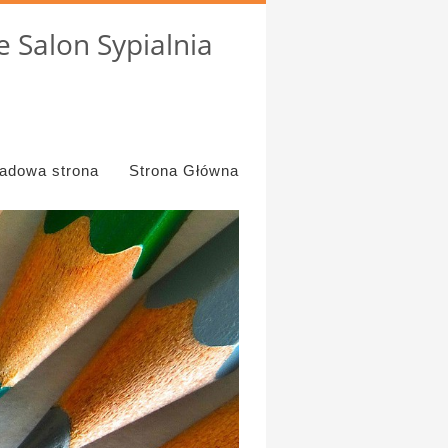
 Salon Sypialnia
ładowa strona
Strona Główna