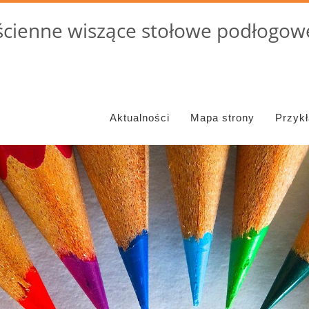
cienne wiszące stołowe podłogowe
Aktualności
Mapa strony
Przyk