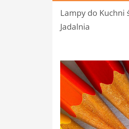
Lampy do Kuchni ś
Jadalnia