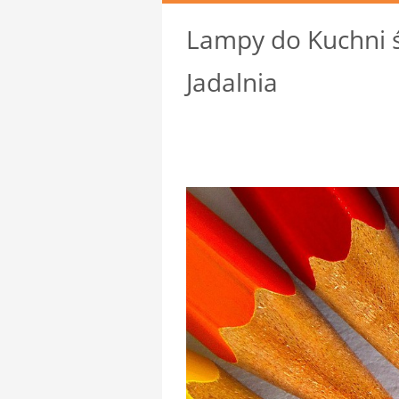
Lampy do Kuchni ś
Jadalnia