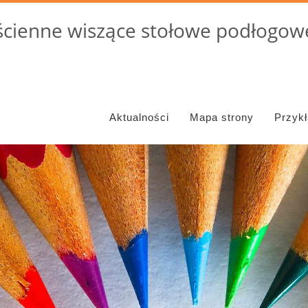
cienne wiszące stołowe podłogowe
Aktualności
Mapa strony
Przyk