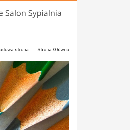
 Salon Sypialnia
ładowa strona
Strona Główna