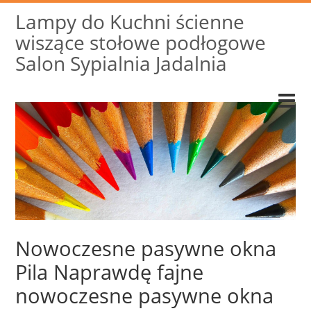
Lampy do Kuchni ścienne
wiszące stołowe podłogowe
Salon Sypialnia Jadalnia
Nowoczesne pasywne okna
Pila Naprawdę fajne
nowoczesne pasywne okna