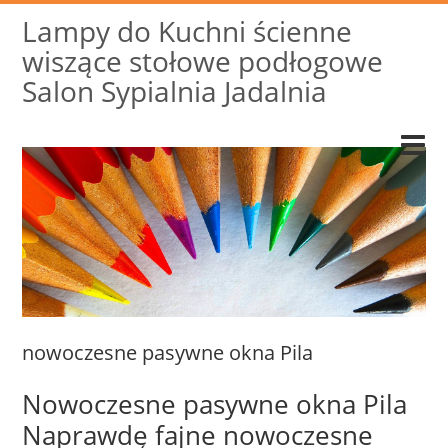
Lampy do Kuchni ścienne
wiszące stołowe podłogowe
Salon Sypialnia Jadalnia
nowoczesne pasywne okna Pila
Nowoczesne pasywne okna Pila
Naprawdę fajne nowoczesne