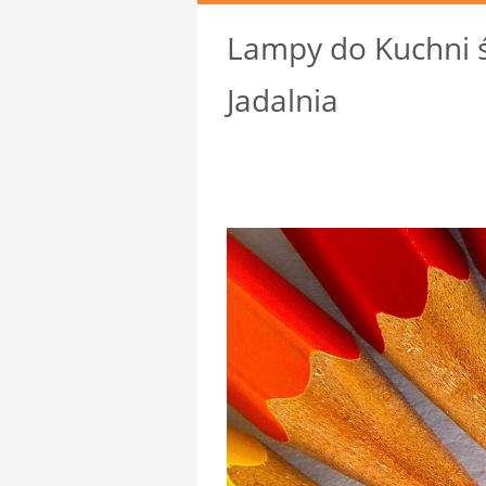
Lampy do Kuchni ś
Jadalnia