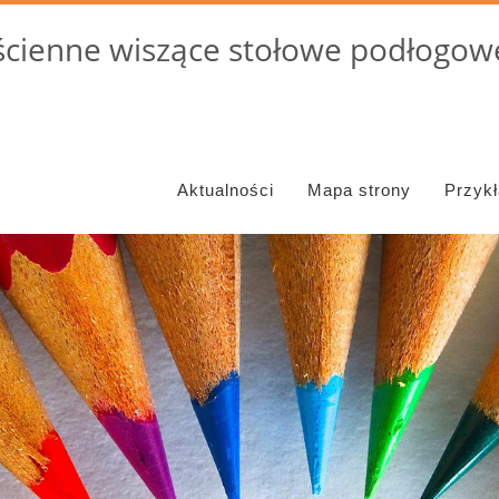
cienne wiszące stołowe podłogowe
Aktualności
Mapa strony
Przyk