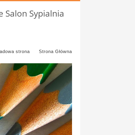
 Salon Sypialnia
ładowa strona
Strona Główna