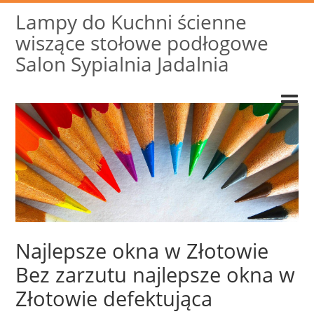
Lampy do Kuchni ścienne
wiszące stołowe podłogowe
Salon Sypialnia Jadalnia
Najlepsze okna w Złotowie
Bez zarzutu najlepsze okna w
Złotowie defektująca