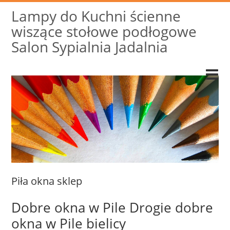
Lampy do Kuchni ścienne
wiszące stołowe podłogowe
Salon Sypialnia Jadalnia
Piła okna sklep
Dobre okna w Pile Drogie dobre
okna w Pile bielicy