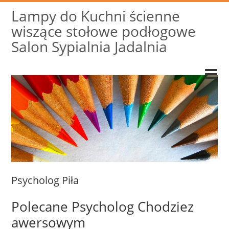
Lampy do Kuchni ścienne
wiszące stołowe podłogowe
Salon Sypialnia Jadalnia
Psycholog Piła
Polecane Psycholog Chodziez
awersowym