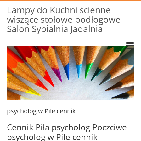
Lampy do Kuchni ścienne
wiszące stołowe podłogowe
Salon Sypialnia Jadalnia
psycholog w Pile cennik
Cennik Piła psycholog Poczciwe
psycholog w Pile cennik