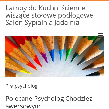
Lampy do Kuchni ścienne
wiszące stołowe podłogowe
Salon Sypialnia Jadalnia
Piła psycholog
Polecane Psycholog Chodziez
awersowym