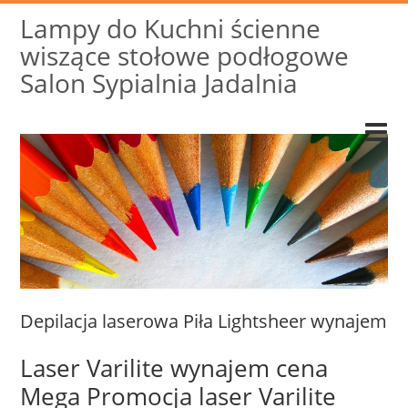
Lampy do Kuchni ścienne
wiszące stołowe podłogowe
Salon Sypialnia Jadalnia
Depilacja laserowa Piła Lightsheer wynajem
Laser Varilite wynajem cena
Mega Promocja laser Varilite