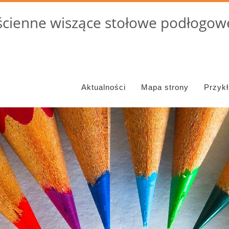
cienne wiszące stołowe podłogowe
Aktualności
Mapa strony
Przyk