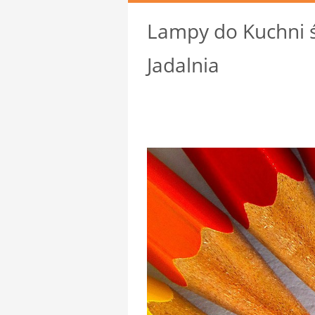
Lampy do Kuchni ś
Jadalnia