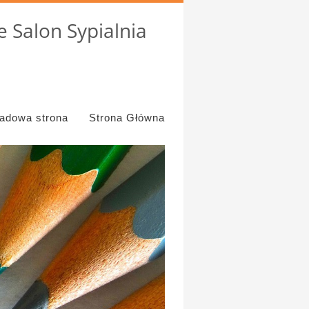
 Salon Sypialnia
ładowa strona
Strona Główna