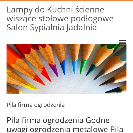
Lampy do Kuchni ścienne
wiszące stołowe podłogowe
Salon Sypialnia Jadalnia
Pila firma ogrodzenia
Pila firma ogrodzenia Godne
uwagi ogrodzenia metalowe Pila