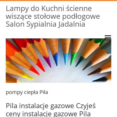
Lampy do Kuchni ścienne
wiszące stołowe podłogowe
Salon Sypialnia Jadalnia
pompy ciepła Piła
Pila instalacje gazowe Czyjeś
ceny instalacje gazowe Pila