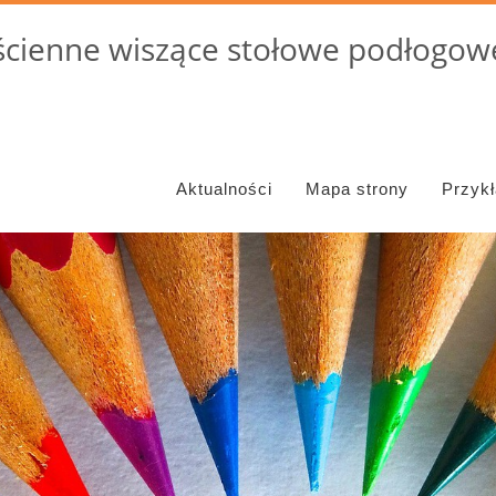
cienne wiszące stołowe podłogowe
Aktualności
Mapa strony
Przyk