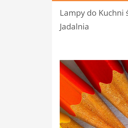
Lampy do Kuchni ś
Jadalnia