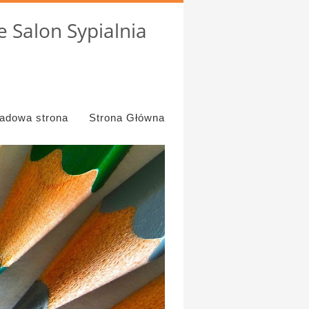
 Salon Sypialnia
ładowa strona
Strona Główna