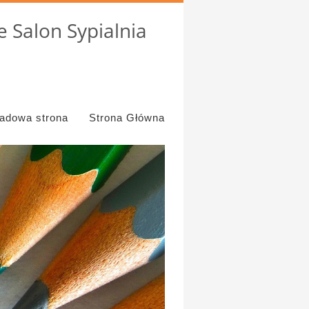
 Salon Sypialnia
ładowa strona
Strona Główna