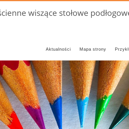
cienne wiszące stołowe podłogowe
Aktualności
Mapa strony
Przyk