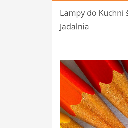
Lampy do Kuchni ś
Jadalnia