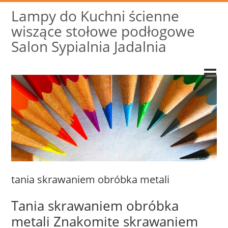
Lampy do Kuchni ścienne
wiszące stołowe podłogowe
Salon Sypialnia Jadalnia
tania skrawaniem obróbka metali
Tania skrawaniem obróbka
metali Znakomite skrawaniem