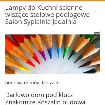
Lampy do Kuchni ścienne
wiszące stołowe podłogowe
Salon Sypialnia Jadalnia
budowa domów Koszalin
Darłowo dom pod klucz
Znakomite Koszalin budowa