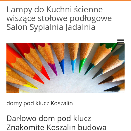
Lampy do Kuchni ścienne
wiszące stołowe podłogowe
Salon Sypialnia Jadalnia
domy pod klucz Koszalin
Darłowo dom pod klucz
Znakomite Koszalin budowa