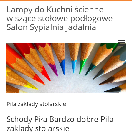
Lampy do Kuchni ścienne
wiszące stołowe podłogowe
Salon Sypialnia Jadalnia
Pila zaklady stolarskie
Schody Piła Bardzo dobre Pila
zaklady stolarskie