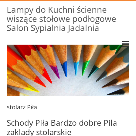
Lampy do Kuchni ścienne
wiszące stołowe podłogowe
Salon Sypialnia Jadalnia
stolarz Piła
Schody Piła Bardzo dobre Pila
zaklady stolarskie