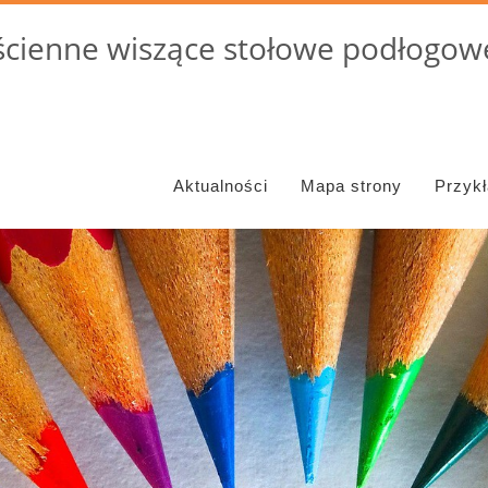
cienne wiszące stołowe podłogowe
Aktualności
Mapa strony
Przyk