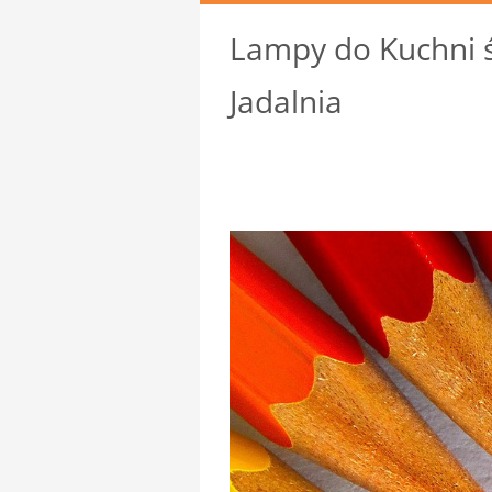
Lampy do Kuchni ś
Jadalnia