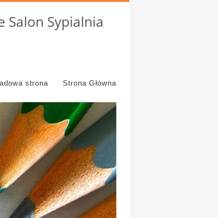
 Salon Sypialnia
ładowa strona
Strona Główna